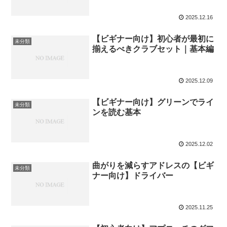
2025.12.16
【ビギナー向け】初心者が最初に
未分類
揃えるべきクラブセット｜基本編
2025.12.09
【ビギナー向け】グリーンでライ
未分類
ンを読む基本
2025.12.02
曲がりを減らすアドレスの【ビギ
未分類
ナー向け】ドライバー
2025.11.25