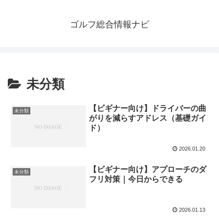
ゴルフ総合情報ナビ
未分類
【ビギナー向け】ドライバーの曲
未分類
がりを減らすアドレス（基礎ガイ
ド）
2026.01.20
【ビギナー向け】アプローチのダ
未分類
フリ対策｜今日からできる
2026.01.13