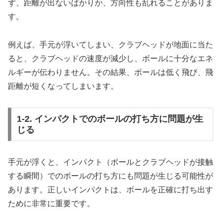
ず、距離が出ないばかりか、方向性も乱れることがありま
す。
例えば、手元が浮いてしまい、クラブヘッドが地面に当た
ると、クラブヘッドの速度が減少し、ボールに十分なエネ
ルギーが伝わりません。その結果、ボールは低く飛び、飛
距離が短くなってしまいます。
1-2. インパクトでのボールの打ち方に問題が生
じる
手元が浮くと、インパクト（ボールとクラブヘッドが接触
する瞬間）でのボールの打ち方にも問題が生じる可能性が
あります。正しいインパクトは、ボールを正確に打ち出す
ために非常に重要です。