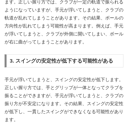
ます。正しい握り方では、クラブが一定の軌道で振られる
ようになっていますが、手元が浮いてしまうと、クラブの
軌道が乱れてしまうことがあります。その結果、ボールの
方向性が乱れてしまう可能性が高まります。例えば、手元
が浮いてしまうと、クラブが外側に開いてしまい、ボール
が右に曲がってしまうことがあります。
3. スイングの安定性が低下する可能性がある
手元が浮いてしまうと、スイングの安定性が低下します。
正しい握り方では、手とグリップが一体となってクラブを
振ることができますが、手元が浮いてしまうと、クラブの
振り方が不安定になります。その結果、スイングの安定性
が低下し、一貫したスイングができなくなる可能性があり
ます。