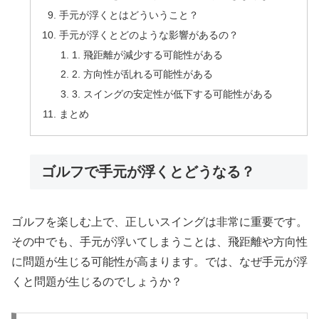
手元が浮くとはどういうこと？
手元が浮くとどのような影響があるの？
1. 飛距離が減少する可能性がある
2. 方向性が乱れる可能性がある
3. スイングの安定性が低下する可能性がある
まとめ
ゴルフで手元が浮くとどうなる？
ゴルフを楽しむ上で、正しいスイングは非常に重要です。
その中でも、手元が浮いてしまうことは、飛距離や方向性
に問題が生じる可能性が高まります。では、なぜ手元が浮
くと問題が生じるのでしょうか？