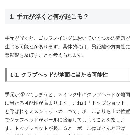
1. 手元が浮くと何が起こる？
手元が浮くと、ゴルフスイングにおいていくつかの問題が
生じる可能性があります。具体的には、飛距離や方向性に
悪影響を及ぼすことが考えられます。
1-1. クラブヘッドが地面に当たる可能性
手元が浮いてしまうと、スイング中にクラブヘッドが地面
に当たる可能性が高まります。これは「トップショット」
と呼ばれるミスショットの一つで、ボールよりも上の位置
でクラブヘッドがボールに接触してしまうことを指しま
す。トップショットが起こると、ボールはほとんど飛ば