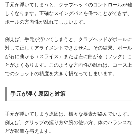
手元が浮いてしまうと、クラブヘッドのコントロールが難
しくなります。正確なスイングパスを保つことができず、
ボールの方向性が乱れてしまいます。
例えば、手元が浮いてしまうと、クラブヘッドがボールに
対して正しくアライメントできません。その結果、ボール
が右に曲がる（スライス）または左に曲がる（フック）こ
とがよくあります。このような方向性の乱れは、コース上
でのショットの精度を大きく損なってしまいます。
手元が浮く原因と対策
手元が浮いてしまう原因は、様々な要素が絡んでいます。
例えば、グリップの握り方や腕の使い方、体のバランスな
どが影響を与えます。