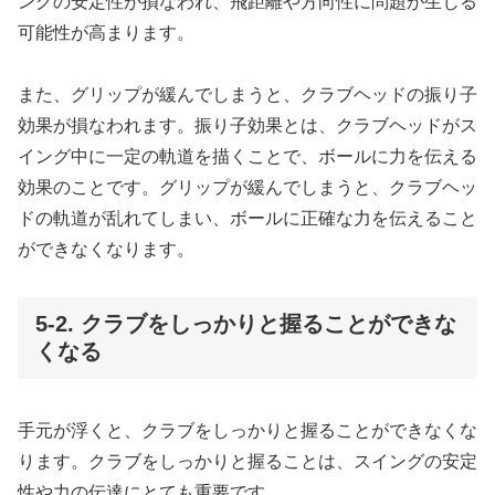
ングの安定性が損なわれ、飛距離や方向性に問題が生じる
可能性が高まります。
また、グリップが緩んでしまうと、クラブヘッドの振り子
効果が損なわれます。振り子効果とは、クラブヘッドがス
イング中に一定の軌道を描くことで、ボールに力を伝える
効果のことです。グリップが緩んでしまうと、クラブヘッ
ドの軌道が乱れてしまい、ボールに正確な力を伝えること
ができなくなります。
5-2. クラブをしっかりと握ることができな
くなる
手元が浮くと、クラブをしっかりと握ることができなくな
ります。クラブをしっかりと握ることは、スイングの安定
性や力の伝達にとても重要です。