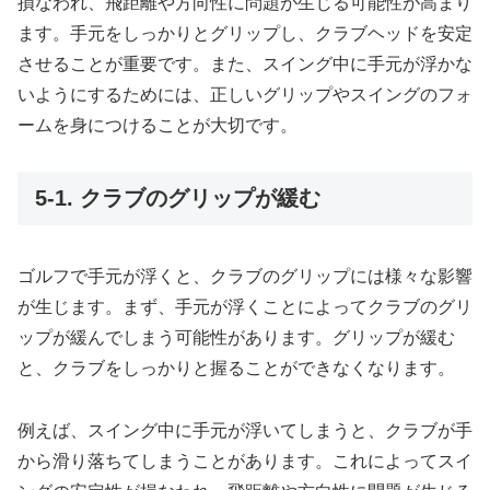
損なわれ、飛距離や方向性に問題が生じる可能性が高まり
ます。手元をしっかりとグリップし、クラブヘッドを安定
させることが重要です。また、スイング中に手元が浮かな
いようにするためには、正しいグリップやスイングのフォ
ームを身につけることが大切です。
5-1. クラブのグリップが緩む
ゴルフで手元が浮くと、クラブのグリップには様々な影響
が生じます。まず、手元が浮くことによってクラブのグリ
ップが緩んでしまう可能性があります。グリップが緩む
と、クラブをしっかりと握ることができなくなります。
例えば、スイング中に手元が浮いてしまうと、クラブが手
から滑り落ちてしまうことがあります。これによってスイ