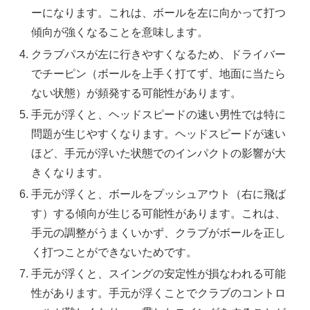
ーになります。これは、ボールを左に向かって打つ
傾向が強くなることを意味します。
クラブパスが左に行きやすくなるため、ドライバー
でチーピン（ボールを上手く打てず、地面に当たら
ない状態）が頻発する可能性があります。
手元が浮くと、ヘッドスピードの速い男性では特に
問題が生じやすくなります。ヘッドスピードが速い
ほど、手元が浮いた状態でのインパクトの影響が大
きくなります。
手元が浮くと、ボールをプッシュアウト（右に飛ば
す）する傾向が生じる可能性があります。これは、
手元の調整がうまくいかず、クラブがボールを正し
く打つことができないためです。
手元が浮くと、スイングの安定性が損なわれる可能
性があります。手元が浮くことでクラブのコントロ