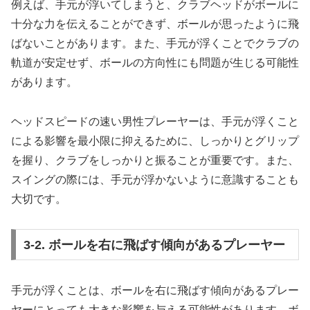
例えば、手元が浮いてしまうと、クラブヘッドがボールに
十分な力を伝えることができず、ボールが思ったように飛
ばないことがあります。また、手元が浮くことでクラブの
軌道が安定せず、ボールの方向性にも問題が生じる可能性
があります。
ヘッドスピードの速い男性プレーヤーは、手元が浮くこと
による影響を最小限に抑えるために、しっかりとグリップ
を握り、クラブをしっかりと振ることが重要です。また、
スイングの際には、手元が浮かないように意識することも
大切です。
3-2. ボールを右に飛ばす傾向があるプレーヤー
手元が浮くことは、ボールを右に飛ばす傾向があるプレー
ヤーにとっても大きな影響を与える可能性があります。ボ