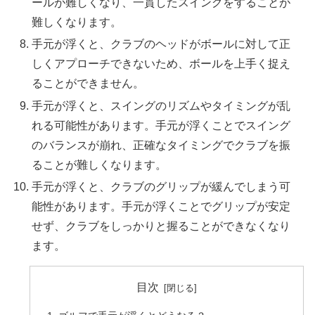
ールが難しくなり、一貫したスイングをすることが
難しくなります。
手元が浮くと、クラブのヘッドがボールに対して正
しくアプローチできないため、ボールを上手く捉え
ることができません。
手元が浮くと、スイングのリズムやタイミングが乱
れる可能性があります。手元が浮くことでスイング
のバランスが崩れ、正確なタイミングでクラブを振
ることが難しくなります。
手元が浮くと、クラブのグリップが緩んでしまう可
能性があります。手元が浮くことでグリップが安定
せず、クラブをしっかりと握ることができなくなり
ます。
目次