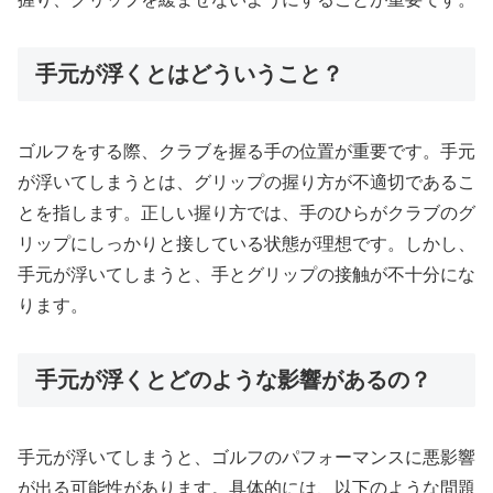
手元が浮くとはどういうこと？
ゴルフをする際、クラブを握る手の位置が重要です。手元
が浮いてしまうとは、グリップの握り方が不適切であるこ
とを指します。正しい握り方では、手のひらがクラブのグ
リップにしっかりと接している状態が理想です。しかし、
手元が浮いてしまうと、手とグリップの接触が不十分にな
ります。
手元が浮くとどのような影響があるの？
手元が浮いてしまうと、ゴルフのパフォーマンスに悪影響
が出る可能性があります。具体的には、以下のような問題