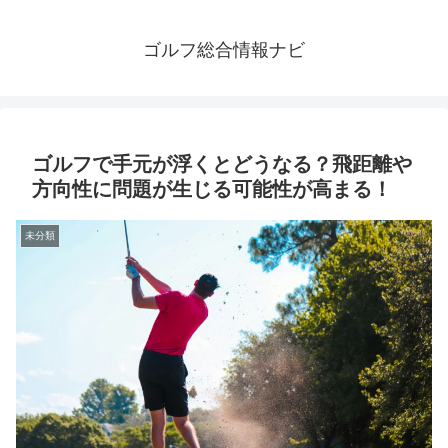
ゴルフ総合情報ナビ
ゴルフで手元が浮くとどうなる？飛距離や
方向性に問題が生じる可能性が高まる！
未分類