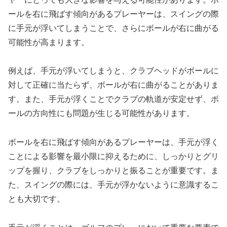
ールを右に飛ばす傾向があるプレーヤーは、スイングの際
に手元が浮いてしまうことで、さらにボールが右に曲がる
可能性が高まります。
例えば、手元が浮いてしまうと、クラブヘッドがボールに
対して正確に当たらず、ボールが右に曲がることがありま
す。また、手元が浮くことでクラブの軌道が安定せず、ボ
ールの方向性にも問題が生じる可能性があります。
ボールを右に飛ばす傾向があるプレーヤーは、手元が浮く
ことによる影響を最小限に抑えるために、しっかりとグリ
ップを握り、クラブをしっかりと振ることが重要です。ま
た、スイングの際には、手元が浮かないように意識するこ
とも大切です。