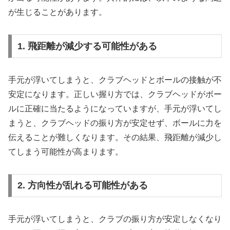
が生じることがあります。
1. 飛距離が減少する可能性がある
手元が浮いてしまうと、クラブヘッドとボールの接触が不
安定になります。正しい握り方では、クラブヘッドがボー
ルに正確に当たるようになっていますが、手元が浮いてし
まうと、クラブヘッドの振り方が安定せず、ボールに力を
伝えることが難しくなります。その結果、飛距離が減少し
てしまう可能性が高まります。
2. 方向性が乱れる可能性がある
手元が浮いてしまうと、クラブの振り方が安定しなくなり