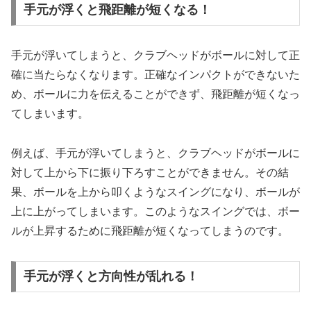
手元が浮くと飛距離が短くなる！
手元が浮いてしまうと、クラブヘッドがボールに対して正
確に当たらなくなります。正確なインパクトができないた
め、ボールに力を伝えることができず、飛距離が短くなっ
てしまいます。
例えば、手元が浮いてしまうと、クラブヘッドがボールに
対して上から下に振り下ろすことができません。その結
果、ボールを上から叩くようなスイングになり、ボールが
上に上がってしまいます。このようなスイングでは、ボー
ルが上昇するために飛距離が短くなってしまうのです。
手元が浮くと方向性が乱れる！