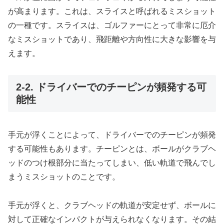
が高まります。これは、スライスと呼ばれるミスショット
の一種です。スライスは、ゴルファーにとって非常に厄介
なミスショットであり、飛距離や方向性に大きな影響を与
えます。
2-2. ドライバーでのチーピンが頻発する可
能性
手元が浮くことによって、ドライバーでのチーピンが頻発
する可能性もあります。チーピンとは、ボールがクラブヘ
ッドのつけ根部分に当たってしまい、低い軌道で飛んでし
まうミスショットのことです。
手元が浮くと、クラブヘッドの軌道が安定せず、ボールに
対して正確なインパクトが与えられなくなります。その結