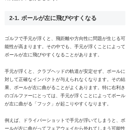
2-1. ボールが左に飛びやすくなる
ゴルフで手元が浮くと、飛距離や方向性に問題が生じる可
能性が高まります。その中でも、手元が浮くことによって
ボールが左に飛びやすくなることがあります。
手元が浮くと、クラブヘッドの軌道が安定せず、ボールに
対して正確なインパクトが与えられなくなります。その結
果、ボールが左に曲がることがよくあります。特に右利き
のゴルファーにとっては、手元が浮くことによってボール
が左に曲がる「フック」が起こりやすくなります。
例えば、ドライバーショットで手元が浮いてしまうと、ボ
ールが左に曲がってフェアウェイから外れてしまう可能性