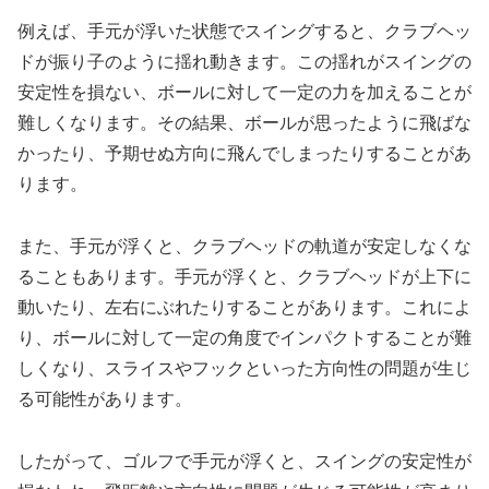
例えば、手元が浮いた状態でスイングすると、クラブヘッ
ドが振り子のように揺れ動きます。この揺れがスイングの
安定性を損ない、ボールに対して一定の力を加えることが
難しくなります。その結果、ボールが思ったように飛ばな
かったり、予期せぬ方向に飛んでしまったりすることがあ
ります。
また、手元が浮くと、クラブヘッドの軌道が安定しなくな
ることもあります。手元が浮くと、クラブヘッドが上下に
動いたり、左右にぶれたりすることがあります。これによ
り、ボールに対して一定の角度でインパクトすることが難
しくなり、スライスやフックといった方向性の問題が生じ
る可能性があります。
したがって、ゴルフで手元が浮くと、スイングの安定性が