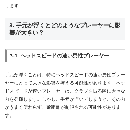
します。
3. 手元が浮くとどのようなプレーヤーに影
響が大きい？
3-1. ヘッドスピードの速い男性プレーヤー
手元が浮くことは、特にヘッドスピードの速い男性プレー
ヤーにとって大きな影響を与える可能性があります。ヘッ
ドスピードが速いプレーヤーは、クラブを振る際に大きな
力を発揮します。しかし、手元が浮いてしまうと、その力
がうまく伝わらず、飛距離が制限される可能性がありま
す。