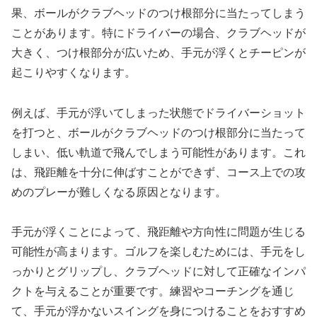
果、ボールがクラブヘッドのつけ根部分に当たってしまう
ことがあります。特にドライバーの場合、クラブヘッドが
大きく、つけ根部分が広いため、手元が浮くとチーピンが
起こりやすくなります。
例えば、手元が浮いてしまった状態でドライバーショット
を打つと、ボールがクラブヘッドのつけ根部分に当たって
しまい、低い軌道で飛んでしまう可能性があります。これ
は、飛距離を十分に伸ばすことができず、コース上での攻
めのプレーが難しくなる原因となります。
手元が浮くことによって、飛距離や方向性に問題が生じる
可能性が高まります。ゴルフを楽しむためには、手元をし
っかりとグリップし、クラブヘッドに対して正確なインパ
クトを与えることが重要です。練習やコーチングを通じ
て、手元が浮かないスイングを身につけることをおすすめ