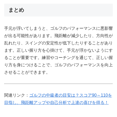
まとめ
手元が浮いてしまうと、ゴルフのパフォーマンスに悪影響
が出る可能性があります。飛距離が減少したり、方向性が
乱れたり、スイングの安定性が低下したりすることがあり
ます。正しい握り方を心掛けて、手元が浮かないようにす
ることが重要です。練習やコーチングを通じて、正しい握
り方を身につけることで、ゴルフのパフォーマンスを向上
させることができます。
関連リンク：
ゴルフの中級者の目安は？スコア90～110を
目指し、飛距離アップや自己分析で上達の喜びを得る！