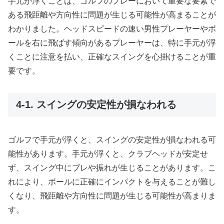
手元が浮くことは、ゴルフのプレーにおいて重要な要素で
ある飛距離や方向性に問題が生じる可能性が高まることが
わかりました。ヘッドスピードの速い男性プレーヤーやボ
ールを右に飛ばす傾向があるプレーヤーは、特に手元が浮
くことに注意を払い、正確なスイングを心掛けることが重
要です。
4-1. スイングの安定性が損なわれる
ゴルフで手元が浮くと、スイングの安定性が損なわれる可
能性があります。手元が浮くと、クラブヘッドが安定せ
ず、スイング中にブレや振れが生じることがあります。こ
れにより、ボールに正確にインパクトを与えることが難し
くなり、飛距離や方向性に問題が生じる可能性が高まりま
す。