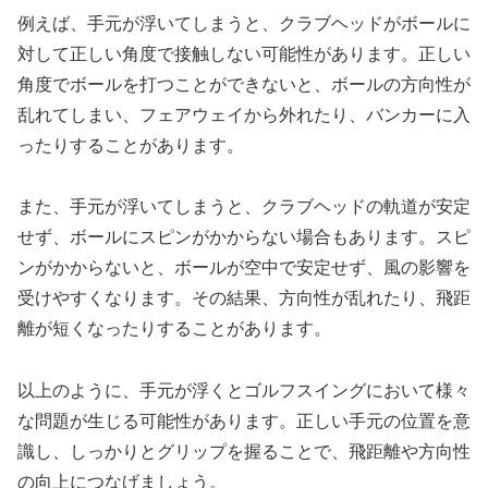
例えば、手元が浮いてしまうと、クラブヘッドがボールに
対して正しい角度で接触しない可能性があります。正しい
角度でボールを打つことができないと、ボールの方向性が
乱れてしまい、フェアウェイから外れたり、バンカーに入
ったりすることがあります。
また、手元が浮いてしまうと、クラブヘッドの軌道が安定
せず、ボールにスピンがかからない場合もあります。スピ
ンがかからないと、ボールが空中で安定せず、風の影響を
受けやすくなります。その結果、方向性が乱れたり、飛距
離が短くなったりすることがあります。
以上のように、手元が浮くとゴルフスイングにおいて様々
な問題が生じる可能性があります。正しい手元の位置を意
識し、しっかりとグリップを握ることで、飛距離や方向性
の向上につなげましょう。