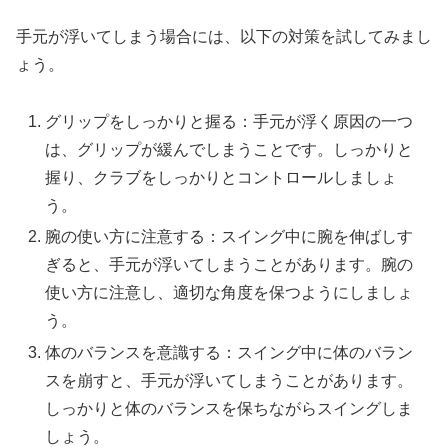
手元が浮いてしまう場合には、以下の対策を試してみまし
ょう。
グリップをしっかりと握る：手元が浮く原因の一つ
は、グリップが緩んでしまうことです。しっかりと
握り、クラブをしっかりとコントロールしましょ
う。
腕の使い方に注意する：スイング中に腕を伸ばしす
ぎると、手元が浮いてしまうことがあります。腕の
使い方に注意し、適切な角度を保つようにしましょ
う。
体のバランスを意識する：スイング中に体のバラン
スを崩すと、手元が浮いてしまうことがあります。
しっかりと体のバランスを保ちながらスイングしま
しょう。