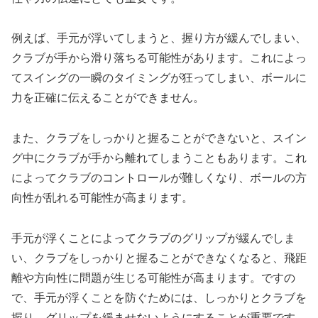
例えば、手元が浮いてしまうと、握り方が緩んでしまい、
クラブが手から滑り落ちる可能性があります。これによっ
てスイングの一瞬のタイミングが狂ってしまい、ボールに
力を正確に伝えることができません。
また、クラブをしっかりと握ることができないと、スイン
グ中にクラブが手から離れてしまうこともあります。これ
によってクラブのコントロールが難しくなり、ボールの方
向性が乱れる可能性が高まります。
手元が浮くことによってクラブのグリップが緩んでしま
い、クラブをしっかりと握ることができなくなると、飛距
離や方向性に問題が生じる可能性が高まります。ですの
で、手元が浮くことを防ぐためには、しっかりとクラブを
握り、グリップを緩ませないようにすることが重要です。