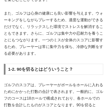
また、ゴルフは心身の健康にも良い影響を与えます。ウォ
ーキングをしながらプレーするため、適度な運動ができる
だけでなく、リラックスした環境でストレスを解消するこ
ともできます。さらに、ゴルフは集中力や忍耐力を養うこ
とにもつながります。一つのミスが全体のスコアに影響す
るため、プレーヤーは常に集中力を保ち、冷静な判断をす
る必要があります。
1-2. 90を切るとはどういうこと？
ゴルフのスコアは、プレーヤーがボールをホールに入れる
ためにかかった打数の合計で表されます。一般的に、ゴル
フのコースは18ホールで構成されており、各ホールでの
打数を合計したものがスコアとなります。90を切ると