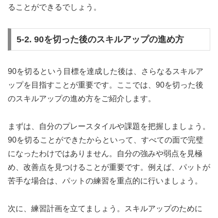
ることができるでしょう。
5-2. 90を切った後のスキルアップの進め方
90を切るという目標を達成した後は、さらなるスキルア
ップを目指すことが重要です。ここでは、90を切った後
のスキルアップの進め方をご紹介します。
まずは、自分のプレースタイルや課題を把握しましょう。
90を切ることができたからといって、すべての面で完璧
になったわけではありません。自分の強みや弱点を見極
め、改善点を見つけることが重要です。例えば、パットが
苦手な場合は、パットの練習を重点的に行いましょう。
次に、練習計画を立てましょう。スキルアップのために