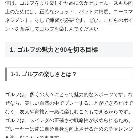
信は、ゴルフをより楽しむために欠かせません。スキル向
上のためには、正確なショット、パットの精度、コースマ
ネジメント、そして練習が必要です。ぜひ、これらのポイ
ントを意識してゴルフを楽しんでください！
1. ゴルフの魅力と90を切る目標
1-1. ゴルフの楽しさとは？
ゴルフは、多くの人々にとって魅力的なスポーツです。な
ぜなら、美しい自然の中でプレーすることができるだけで
なく、友人や家族と一緒に楽しむこともできるからです。
ゴルフは、スイングの正確さや戦略性が求められるため、
プレーヤーは常に自分自身を向上させるためのチャレンジ
を楽しむことができます。