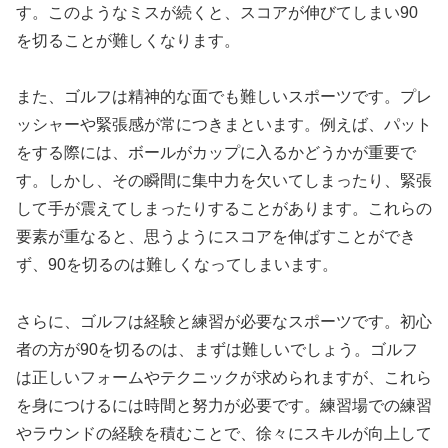
す。このようなミスが続くと、スコアが伸びてしまい90
を切ることが難しくなります。
また、ゴルフは精神的な面でも難しいスポーツです。プレ
ッシャーや緊張感が常につきまといます。例えば、パット
をする際には、ボールがカップに入るかどうかが重要で
す。しかし、その瞬間に集中力を欠いてしまったり、緊張
して手が震えてしまったりすることがあります。これらの
要素が重なると、思うようにスコアを伸ばすことができ
ず、90を切るのは難しくなってしまいます。
さらに、ゴルフは経験と練習が必要なスポーツです。初心
者の方が90を切るのは、まずは難しいでしょう。ゴルフ
は正しいフォームやテクニックが求められますが、これら
を身につけるには時間と努力が必要です。練習場での練習
やラウンドの経験を積むことで、徐々にスキルが向上して