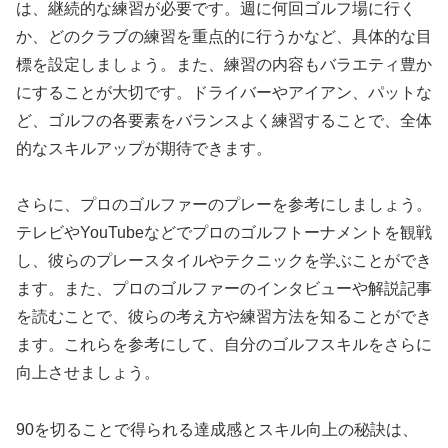
は、継続的な練習が必要です。週に何回ゴルフ場に行く
か、どのクラブの練習を重点的に行うかなど、具体的な目
標を設定しましょう。また、練習の内容もバラエティ豊か
にすることが大切です。ドライバーやアイアン、パットな
ど、ゴルフの各要素をバランスよく練習することで、全体
的なスキルアップが期待できます。
さらに、プロのゴルファーのプレーを参考にしましょう。
テレビやYouTubeなどでプロのゴルフトーナメントを観戦
し、彼らのプレースタイルやテクニックを学ぶことができ
ます。また、プロのゴルファーのインタビューや解説記事
を読むことで、彼らの考え方や練習方法を知ることができ
ます。これらを参考にして、自分のゴルフスキルをさらに
向上させましょう。
90を切ることで得られる達成感とスキル向上の秘訣は、