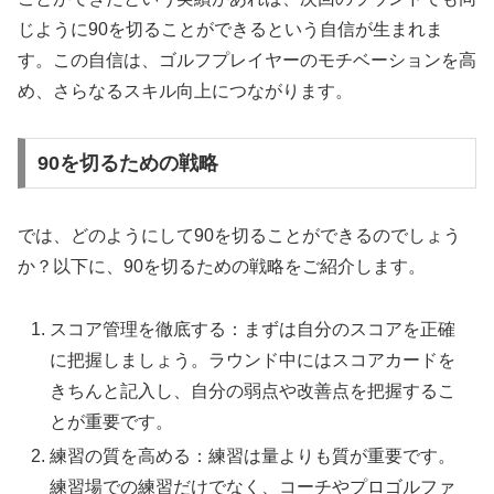
じように90を切ることができるという自信が生まれま
す。この自信は、ゴルフプレイヤーのモチベーションを高
め、さらなるスキル向上につながります。
90を切るための戦略
では、どのようにして90を切ることができるのでしょう
か？以下に、90を切るための戦略をご紹介します。
スコア管理を徹底する：まずは自分のスコアを正確
に把握しましょう。ラウンド中にはスコアカードを
きちんと記入し、自分の弱点や改善点を把握するこ
とが重要です。
練習の質を高める：練習は量よりも質が重要です。
練習場での練習だけでなく、コーチやプロゴルファ