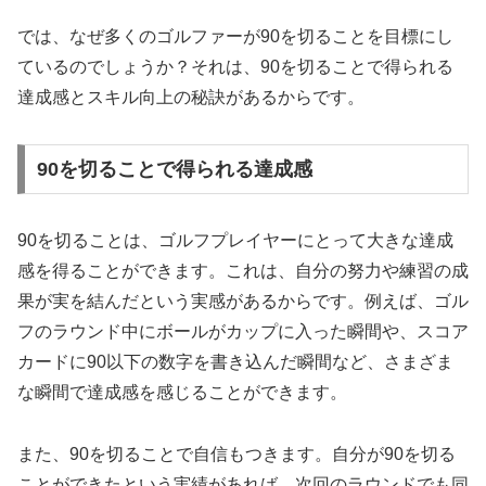
では、なぜ多くのゴルファーが90を切ることを目標にし
ているのでしょうか？それは、90を切ることで得られる
達成感とスキル向上の秘訣があるからです。
90を切ることで得られる達成感
90を切ることは、ゴルフプレイヤーにとって大きな達成
感を得ることができます。これは、自分の努力や練習の成
果が実を結んだという実感があるからです。例えば、ゴル
フのラウンド中にボールがカップに入った瞬間や、スコア
カードに90以下の数字を書き込んだ瞬間など、さまざま
な瞬間で達成感を感じることができます。
また、90を切ることで自信もつきます。自分が90を切る
ことができたという実績があれば、次回のラウンドでも同