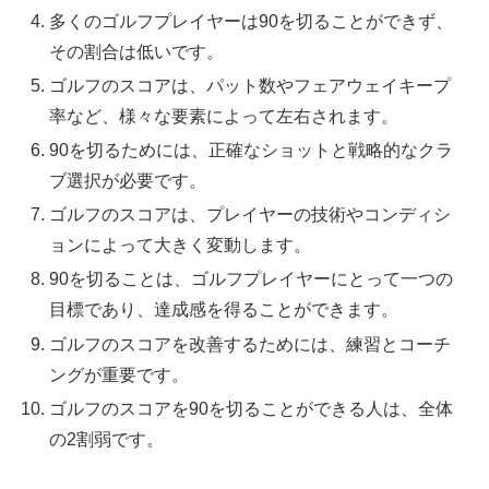
多くのゴルフプレイヤーは90を切ることができず、
その割合は低いです。
ゴルフのスコアは、パット数やフェアウェイキープ
率など、様々な要素によって左右されます。
90を切るためには、正確なショットと戦略的なクラ
ブ選択が必要です。
ゴルフのスコアは、プレイヤーの技術やコンディシ
ョンによって大きく変動します。
90を切ることは、ゴルフプレイヤーにとって一つの
目標であり、達成感を得ることができます。
ゴルフのスコアを改善するためには、練習とコーチ
ングが重要です。
ゴルフのスコアを90を切ることができる人は、全体
の2割弱です。