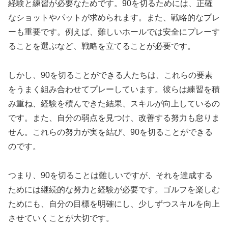
経験と練習が必要なためです。90を切るためには、正確
なショットやパットが求められます。また、戦略的なプレ
ーも重要です。例えば、難しいホールでは安全にプレーす
ることを選ぶなど、戦略を立てることが必要です。
しかし、90を切ることができる人たちは、これらの要素
をうまく組み合わせてプレーしています。彼らは練習を積
み重ね、経験を積んできた結果、スキルが向上しているの
です。また、自分の弱点を見つけ、改善する努力も怠りま
せん。これらの努力が実を結び、90を切ることができる
のです。
つまり、90を切ることは難しいですが、それを達成する
ためには継続的な努力と経験が必要です。ゴルフを楽しむ
ためにも、自分の目標を明確にし、少しずつスキルを向上
させていくことが大切です。