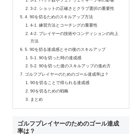
3-1. パット数やフェアウェイキープ率の影響
3-2. ショットの正確さとクラブ選択の重要性
4. 90を切るためのスキルアップ方法
4-1. 練習方法とコーチングの重要性
4-2. プレイヤーの技術やコンディションの向上
方法
5. 90を切る達成感とその後のスキルアップ
5-1. 90を切った時の達成感
5-2. 90を切った後のスキルアップの進め方
ゴルフプレイヤーのためのゴール達成率は？
90を切ることで得られる達成感
90を切るための戦略
まとめ
ゴルフプレイヤーのためのゴール達成
率は？