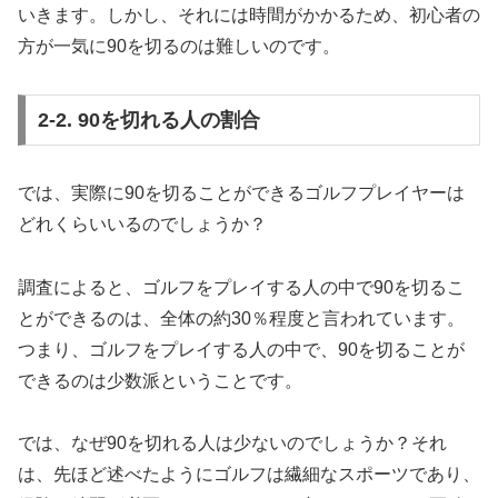
いきます。しかし、それには時間がかかるため、初心者の
方が一気に90を切るのは難しいのです。
2-2. 90を切れる人の割合
では、実際に90を切ることができるゴルフプレイヤーは
どれくらいいるのでしょうか？
調査によると、ゴルフをプレイする人の中で90を切るこ
とができるのは、全体の約30％程度と言われています。
つまり、ゴルフをプレイする人の中で、90を切ることが
できるのは少数派ということです。
では、なぜ90を切れる人は少ないのでしょうか？それ
は、先ほど述べたようにゴルフは繊細なスポーツであり、