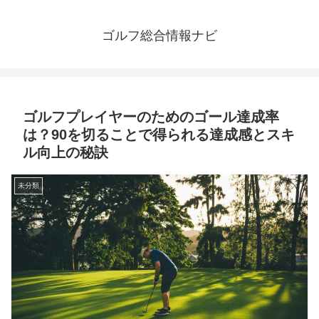
ゴルフ総合情報ナビ
ゴルフプレイヤーのためのゴール達成率
は？90を切ることで得られる達成感とスキ
ル向上の秘訣
未分類