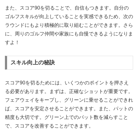
また、スコア90を切ることで、自信もつきます。自分の
ゴルフスキルが向上していることを実感できるため、次の
ラウンドにもより積極的に取り組むことができます。さら
に、周りのゴルフ仲間や家族にも自慢できるようになりま
すよ！
スキル向上の秘訣
スコア90を切るためには、いくつかのポイントを押さえ
る必要があります。まずは、正確なショットが重要です。
フェアウェイをキープし、グリーンに乗せることができれ
ば、スコアを安定させることができます。また、パットの
精度も大切です。グリーン上でのパット数を減らすこと
で、スコアを改善することができます。