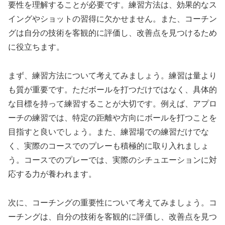
要性を理解することが必要です。練習方法は、効果的なス
イングやショットの習得に欠かせません。また、コーチン
グは自分の技術を客観的に評価し、改善点を見つけるため
に役立ちます。
まず、練習方法について考えてみましょう。練習は量より
も質が重要です。ただボールを打つだけではなく、具体的
な目標を持って練習することが大切です。例えば、アプロ
ーチの練習では、特定の距離や方向にボールを打つことを
目指すと良いでしょう。また、練習場での練習だけでな
く、実際のコースでのプレーも積極的に取り入れましょ
う。コースでのプレーでは、実際のシチュエーションに対
応する力が養われます。
次に、コーチングの重要性について考えてみましょう。コ
ーチングは、自分の技術を客観的に評価し、改善点を見つ