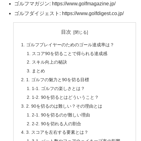
ゴルフマガジン: https://www.golfmagazine.jp/
ゴルフダイジェスト: https://www.golfdigest.co.jp/
目次
ゴルフプレイヤーのためのゴール達成率は？
スコア90を切ることで得られる達成感
スキル向上の秘訣
まとめ
1. ゴルフの魅力と90を切る目標
1-1. ゴルフの楽しさとは？
1-2. 90を切るとはどういうこと？
2. 90を切るのは難しい？その理由とは
2-1. 90を切るのが難しい理由
2-2. 90を切れる人の割合
3. スコアを左右する要素とは？