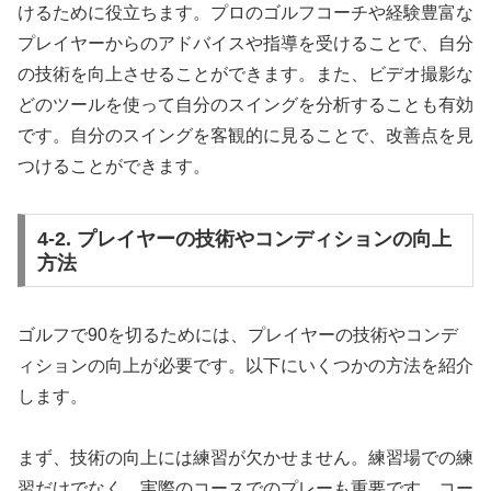
けるために役立ちます。プロのゴルフコーチや経験豊富な
プレイヤーからのアドバイスや指導を受けることで、自分
の技術を向上させることができます。また、ビデオ撮影な
どのツールを使って自分のスイングを分析することも有効
です。自分のスイングを客観的に見ることで、改善点を見
つけることができます。
4-2. プレイヤーの技術やコンディションの向上
方法
ゴルフで90を切るためには、プレイヤーの技術やコンデ
ィションの向上が必要です。以下にいくつかの方法を紹介
します。
まず、技術の向上には練習が欠かせません。練習場での練
習だけでなく、実際のコースでのプレーも重要です。コー