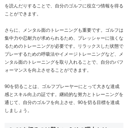
を読んだりすることで、自分のゴルフに役立つ情報を得る
ことができます。
さらに、メンタル面のトレーニングも重要です。ゴルフは
集中力や忍耐力が求められるため、プレッシャーに強くな
るためのトレーニングが必要です。リラックスした状態で
プレーするための呼吸法やイメージトレーニングなど、メ
ンタル面のトレーニングを取り入れることで、自分のパフ
ォーマンスを向上させることができます。
90を切ることは、ゴルフプレーヤーにとって大きな達成
感とスキル向上の証です。継続的な努力とトレーニングを
通じて、自分のゴルフを向上させ、90を切る目標を達成
しましょう。