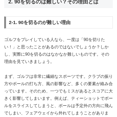
2. 90を切るのは難しい？その理由とは
2-1. 90を切るのが難しい理由
ゴルフをプレイしている人なら、一度は「90を切りた
い！」と思ったことがあるのではないでしょうか？しか
し、実際に90を切るのはなかなか難しいものです。その
理由を見ていきましょう。
まず、ゴルフは非常に繊細なスポーツです。クラブの振り
方やボールの打ち方、風の影響など、多くの要素が絡み合
っています。そのため、一つでもミスがあるとスコアに大
きく影響してしまいます。例えば、ティーショットでボー
ルをスライスしてしまうと、ボールは予定外の方向に飛ん
でしまい、フェアウェイから外れてしまうことがありま