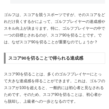
ゴルフは、スコアを競うスポーツですが、そのスコアをど
れだけ良くするかによって、ゴルフプレイヤーの達成感や
スキル向上が決まります。特に、ゴルフプレイヤーの中で
一つの目標とされるのが、スコア90を切ることです。で
は、なぜスコア90を切ることが重要なのでしょうか？
スコア90を切ることで得られる達成感
スコア90を切ることは、多くのゴルフプレイヤーにとっ
て大きな達成感を得ることができます。これは、ゴルフの
スコアが100を超えると、一般的には初心者と見なされる
ためです。そのため、スコア90を切ることは、初心者か
ら脱却し、上級者への一歩となるのです。