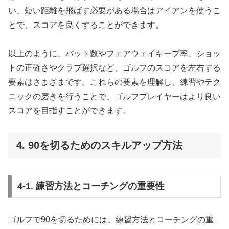
い、短い距離を飛ばす必要がある場合はアイアンを使うこ
とで、スコアを良くすることができます。
以上のように、パット数やフェアウェイキープ率、ショッ
トの正確さやクラブ選択など、ゴルフのスコアを左右する
要素はさまざまです。これらの要素を理解し、練習やテク
ニックの磨きを行うことで、ゴルフプレイヤーはより良い
スコアを目指すことができます。
4. 90を切るためのスキルアップ方法
4-1. 練習方法とコーチングの重要性
ゴルフで90を切るためには、練習方法とコーチングの重