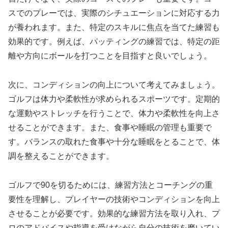
スでのプレーでは、実際のシチュエーションに対応する力
が養われます。また、特定のスキルに焦点を当てた練習も
効果的です。例えば、パッティングの練習では、特定の距
離や方向にボールを打つことを目指すと良いでしょう。
次に、コンディションの向上について考えてみましょう。
ゴルフは体力や柔軟性が求められるスポーツです。定期的
な運動やストレッチを行うことで、体力や柔軟性を向上さ
せることができます。また、食事や睡眠の管理も重要で
す。バランスの取れた食事や十分な睡眠をとることで、体
調を整えることができます。
ゴルフで90を切るためには、練習方法とコーチングの重
要性を理解し、プレイヤーの技術やコンディションを向上
させることが必要です。効果的な練習方法を取り入れ、プ
ロのアドバイスや指導を受けながら自分の技術を磨いてい