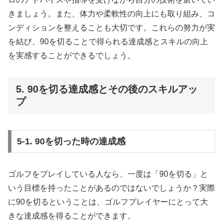
きましょう。また、体力や柔軟性の向上にも取り組み、コ
ンディションを整えることも大切です。これらの努力が実
を結び、90を切ることで得られる達成感とスキルの向上
を実感することができるでしょう。
5. 90を切る達成感とその後のスキルアッ
プ
5-1. 90を切った時の達成感
ゴルフをプレイしている人なら、一度は「90を切る」と
いう目標を持ったことがあるのではないでしょうか？実際
に90を切るということは、ゴルフプレイヤーにとって大
きな達成感を得ることができます。