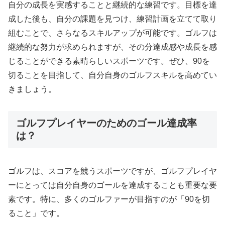
自分の成長を実感することと継続的な練習です。目標を達
成した後も、自分の課題を見つけ、練習計画を立てて取り
組むことで、さらなるスキルアップが可能です。ゴルフは
継続的な努力が求められますが、その分達成感や成長を感
じることができる素晴らしいスポーツです。ぜひ、90を
切ることを目指して、自分自身のゴルフスキルを高めてい
きましょう。
ゴルフプレイヤーのためのゴール達成率
は？
ゴルフは、スコアを競うスポーツですが、ゴルフプレイヤ
ーにとっては自分自身のゴールを達成することも重要な要
素です。特に、多くのゴルファーが目指すのが「90を切
ること」です。