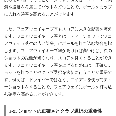
斜や速度を考慮してパットを打つことで、ボールをカップ
に入れる確率を高めることができます。
また、フェアウェイキープ率もスコアに大きな影響を与え
ます。フェアウェイキープ率とは、ティーショットでフェ
アウェイ（芝生の広い部分）にボールを打ち込む割合を指
します。フェアウェイキープ率が高ければ高いほど、次の
ショットの距離が短くなり、スコアを良くすることができ
ます。フェアウェイキープ率を上げるためには、正確なシ
ョットを打つことやクラブ選択を適切に行うことが重要で
す。例えば、ドライバーではなく、アイアンを使ってティ
ーショットをすることで、フェアウェイにボールを打ち込
む確率を高めることができます。
3-2. ショットの正確さとクラブ選択の重要性