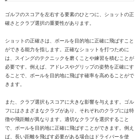
ゴルフのスコアを左右する要素のひとつに、ショットの正
確さとクラブ選択の重要性があります。
ショットの正確さは、ボールを目的地に正確に飛ばすこと
ができる能力を指します。正確なショットを打つために
は、スイングのテクニックを磨くことや練習を積むことが
必要です。例えば、アドレスやグリップの姿勢を正確にす
ることで、ボールを目的地に飛ばす確率を高めることがで
きます。
また、クラブ選択もスコアに大きな影響を与えます。ゴル
フにはさまざまなクラブがあり、それぞれのクラブには特
徴や飛距離が異なります。適切なクラブを選択すること
で、ボールを目的地に正確に飛ばすことができます。例え
ば、長い距離を飛ばす必要がある場合はドライバーを使