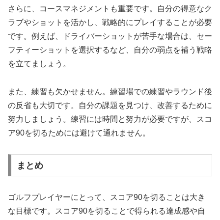
さらに、コースマネジメントも重要です。自分の得意なク
ラブやショットを活かし、戦略的にプレイすることが必要
です。例えば、ドライバーショットが苦手な場合は、セー
フティーショットを選択するなど、自分の弱点を補う戦略
を立てましょう。
また、練習も欠かせません。練習場での練習やラウンド後
の反省も大切です。自分の課題を見つけ、改善するために
努力しましょう。練習には時間と努力が必要ですが、スコ
ア90を切るためには避けて通れません。
まとめ
ゴルフプレイヤーにとって、スコア90を切ることは大き
な目標です。スコア90を切ることで得られる達成感や自