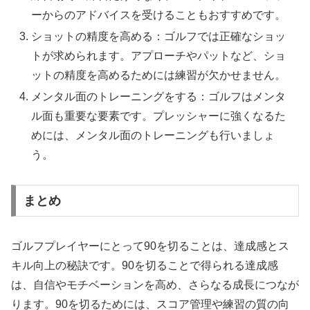
ーからのアドバイスを受けることもおすすめです。
ショットの精度を高める：ゴルフでは正確なショッ
トが求められます。アプローチやパットなど、ショ
ットの精度を高めるためには練習が欠かせません。
メンタル面のトレーニングをする：ゴルフはメンタ
ル面も重要な要素です。プレッシャーに強くなるた
めには、メンタル面のトレーニングも行いましょ
う。
まとめ
ゴルフプレイヤーにとって90を切ることは、達成感とス
キル向上の秘訣です。90を切ることで得られる達成感
は、自信やモチベーションを高め、さらなる成長につなが
ります。90を切るためには、スコア管理や練習の質の向