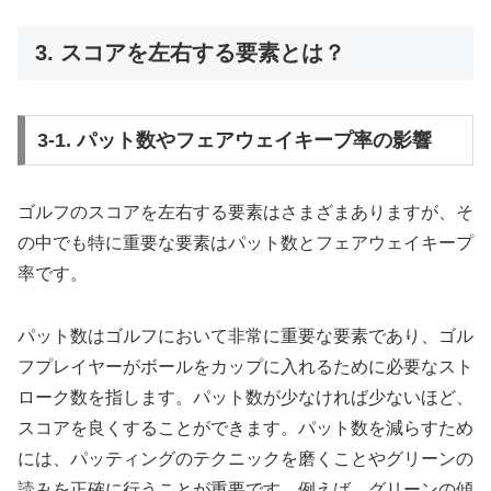
3. スコアを左右する要素とは？
3-1. パット数やフェアウェイキープ率の影響
ゴルフのスコアを左右する要素はさまざまありますが、そ
の中でも特に重要な要素はパット数とフェアウェイキープ
率です。
パット数はゴルフにおいて非常に重要な要素であり、ゴル
フプレイヤーがボールをカップに入れるために必要なスト
ローク数を指します。パット数が少なければ少ないほど、
スコアを良くすることができます。パット数を減らすため
には、パッティングのテクニックを磨くことやグリーンの
読みを正確に行うことが重要です。例えば、グリーンの傾