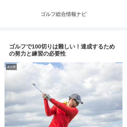
ゴルフ総合情報ナビ
ゴルフで100切りは難しい！達成するため
の努力と練習の必要性
未分類