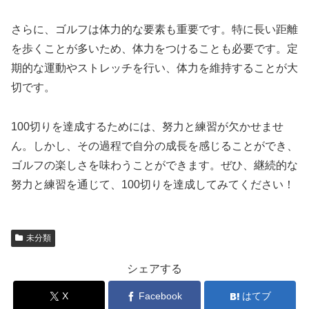
さらに、ゴルフは体力的な要素も重要です。特に長い距離
を歩くことが多いため、体力をつけることも必要です。定
期的な運動やストレッチを行い、体力を維持することが大
切です。
100切りを達成するためには、努力と練習が欠かせませ
ん。しかし、その過程で自分の成長を感じることができ、
ゴルフの楽しさを味わうことができます。ぜひ、継続的な
努力と練習を通じて、100切りを達成してみてください！
未分類
シェアする
X
Facebook
はてブ