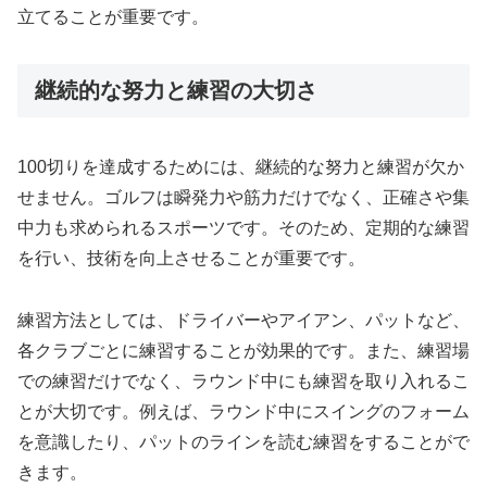
立てることが重要です。
継続的な努力と練習の大切さ
100切りを達成するためには、継続的な努力と練習が欠か
せません。ゴルフは瞬発力や筋力だけでなく、正確さや集
中力も求められるスポーツです。そのため、定期的な練習
を行い、技術を向上させることが重要です。
練習方法としては、ドライバーやアイアン、パットなど、
各クラブごとに練習することが効果的です。また、練習場
での練習だけでなく、ラウンド中にも練習を取り入れるこ
とが大切です。例えば、ラウンド中にスイングのフォーム
を意識したり、パットのラインを読む練習をすることがで
きます。