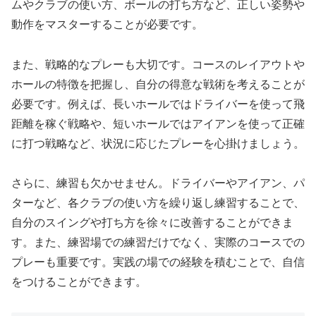
ムやクラブの使い方、ボールの打ち方など、正しい姿勢や
動作をマスターすることが必要です。
また、戦略的なプレーも大切です。コースのレイアウトや
ホールの特徴を把握し、自分の得意な戦術を考えることが
必要です。例えば、長いホールではドライバーを使って飛
距離を稼ぐ戦略や、短いホールではアイアンを使って正確
に打つ戦略など、状況に応じたプレーを心掛けましょう。
さらに、練習も欠かせません。ドライバーやアイアン、パ
ターなど、各クラブの使い方を繰り返し練習することで、
自分のスイングや打ち方を徐々に改善することができま
す。また、練習場での練習だけでなく、実際のコースでの
プレーも重要です。実践の場での経験を積むことで、自信
をつけることができます。