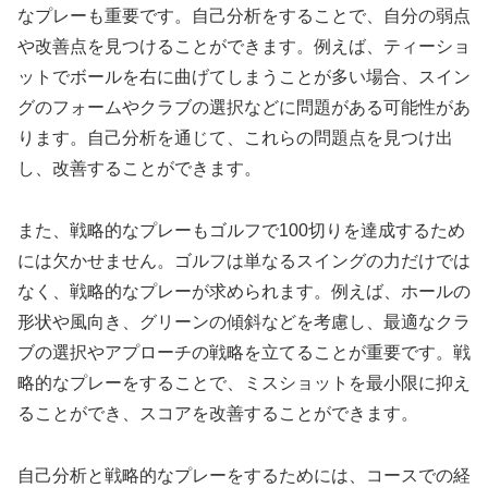
なプレーも重要です。自己分析をすることで、自分の弱点
や改善点を見つけることができます。例えば、ティーショ
ットでボールを右に曲げてしまうことが多い場合、スイン
グのフォームやクラブの選択などに問題がある可能性があ
ります。自己分析を通じて、これらの問題点を見つけ出
し、改善することができます。
また、戦略的なプレーもゴルフで100切りを達成するため
には欠かせません。ゴルフは単なるスイングの力だけでは
なく、戦略的なプレーが求められます。例えば、ホールの
形状や風向き、グリーンの傾斜などを考慮し、最適なクラ
ブの選択やアプローチの戦略を立てることが重要です。戦
略的なプレーをすることで、ミスショットを最小限に抑え
ることができ、スコアを改善することができます。
自己分析と戦略的なプレーをするためには、コースでの経