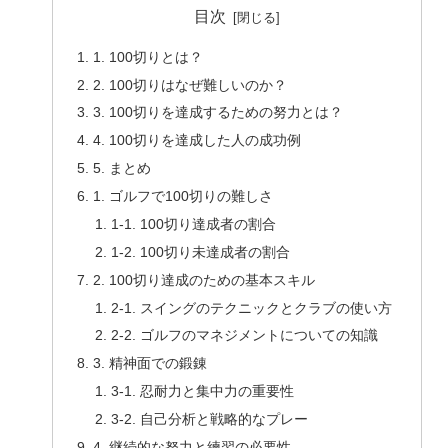
目次
1. 100切りとは？
2. 100切りはなぜ難しいのか？
3. 100切りを達成するための努力とは？
4. 100切りを達成した人の成功例
5. まとめ
1. ゴルフで100切りの難しさ
1-1. 100切り達成者の割合
1-2. 100切り未達成者の割合
2. 100切り達成のための基本スキル
2-1. スイングのテクニックとクラブの使い方
2-2. ゴルフのマネジメントについての知識
3. 精神面での鍛錬
3-1. 忍耐力と集中力の重要性
3-2. 自己分析と戦略的なプレー
4. 継続的な努力と練習の必要性