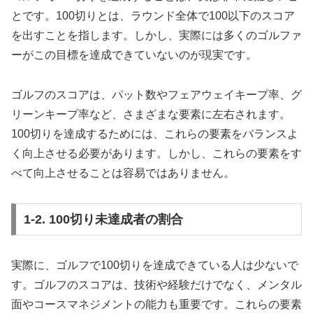
とです。100切りとは、ラウンド全体で100以下のスコア
を出すことを指します。しかし、実際には多くのゴルファ
ーがこの目標を達成できていないのが現実です。
ゴルフのスコアは、パット数やフェアウェイキープ率、グ
リーンキープ率など、さまざまな要素に左右されます。
100切りを達成するためには、これらの要素をバランスよ
く向上させる必要があります。しかし、これらの要素をす
べて向上させることは容易ではありません。
1-2. 100切り未達成者の割合
実際に、ゴルフで100切りを達成できている人は少ないで
す。ゴルフのスコアは、技術や経験だけでなく、メンタル
面やコースマネジメントの能力も重要です。これらの要素