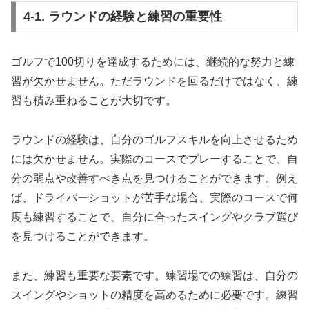
4-1. ラウンドの経験と練習の重要性
ゴルフで100切りを達成するためには、継続的な努力と練
習が欠かせません。ただラウンドを回るだけではなく、練
習も積み重ねることが大切です。
ラウンドの経験は、自分のゴルフスキルを向上させるため
には欠かせません。実際のコースでプレーすることで、自
分の弱点や改善すべき点を見つけることができます。例え
ば、ドライバーショットが苦手な場合、実際のコースで何
度も練習することで、自分に合ったスイングやクラブ選び
を見つけることができます。
また、練習も重要な要素です。練習場での練習は、自分の
スイングやショットの精度を高めるために必要です。練習