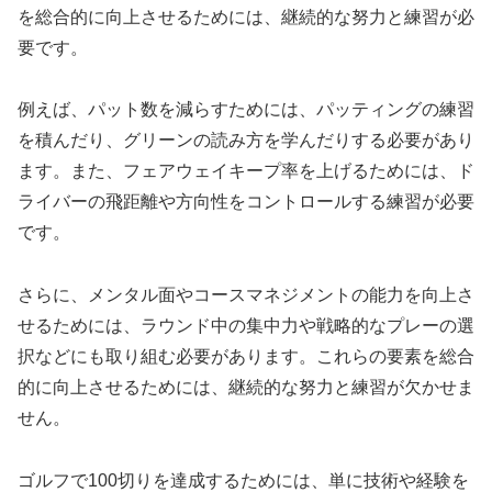
を総合的に向上させるためには、継続的な努力と練習が必
要です。
例えば、パット数を減らすためには、パッティングの練習
を積んだり、グリーンの読み方を学んだりする必要があり
ます。また、フェアウェイキープ率を上げるためには、ド
ライバーの飛距離や方向性をコントロールする練習が必要
です。
さらに、メンタル面やコースマネジメントの能力を向上さ
せるためには、ラウンド中の集中力や戦略的なプレーの選
択などにも取り組む必要があります。これらの要素を総合
的に向上させるためには、継続的な努力と練習が欠かせま
せん。
ゴルフで100切りを達成するためには、単に技術や経験を