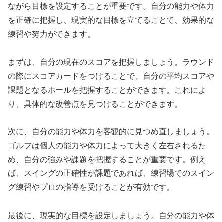
ながら目標を設定することが重要です。自分の能力や体力
を正確に把握し、現実的な目標を立てることで、効果的な
練習や努力ができます。
まずは、自分の現在のスコアを把握しましょう。ラウンド
の際にスコアカードをつけることで、自分の平均スコアや
課題となるホールを把握することができます。これによ
り、具体的な改善点を見つけることができます。
次に、自分の能力や体力を客観的に見つめ直しましょう。
ゴルフは個人の能力や体力によって大きく左右されるた
め、自分の強みや課題を把握することが重要です。例え
ば、スイングの正確性が課題であれば、練習場でのスイン
グ練習やプロの指導を受けることが有効です。
最後に、現実的な目標を設定しましょう。自分の能力や体