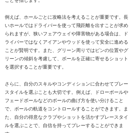
ことを指します。
例えば、ホールごとに攻略法を考えることが重要です。長
いホールではドライバーを使って飛距離を出すことが求め
られますが、狭いフェアウェイや障害物がある場合は、ド
ライバーではなくアイアンやウッドを使って安全に進める
ことが賢明です。また、グリーン周りではピンの位置やグ
リーンの傾斜を考慮して、ボールを正確に寄せるショット
を選択することが重要です。
さらに、自分のスキルやコンディションに合わせてプレー
スタイルを選ぶことも大切です。例えば、ドローボールや
フェードボールなどのボールの曲げ方を使い分けること
で、ボールの軌道をコントロールすることができます。ま
た、自分の得意なクラブやショットを活かすプレースタイ
ルを選ぶことで、自信を持ってプレーすることができま