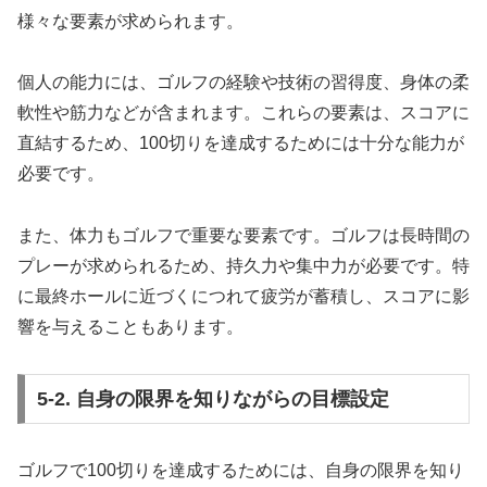
様々な要素が求められます。
個人の能力には、ゴルフの経験や技術の習得度、身体の柔
軟性や筋力などが含まれます。これらの要素は、スコアに
直結するため、100切りを達成するためには十分な能力が
必要です。
また、体力もゴルフで重要な要素です。ゴルフは長時間の
プレーが求められるため、持久力や集中力が必要です。特
に最終ホールに近づくにつれて疲労が蓄積し、スコアに影
響を与えることもあります。
5-2. 自身の限界を知りながらの目標設定
ゴルフで100切りを達成するためには、自身の限界を知り