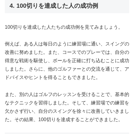
4. 100切りを達成した人の成功例
100切りを達成した人たちの成功例を見てみましょう。
例えば、ある人は毎日のように練習場に通い、スイングの
改善に努めました。また、コースでのプレーでは、自分の
得意な戦術を駆使し、ボールを正確に打ち込むことに成功
しました。さらに、他のゴルファーとの交流を通じて、ア
ドバイスやヒントを得ることもできました。
また、別の人はゴルフのレッスンを受けることで、基本的
なテクニックを習得しました。そして、練習場での練習を
欠かさず行い、自分のスイングを徐々に改善していきまし
た。その結果、100切りを達成することができました。