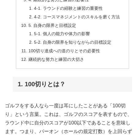
4-1. ラウンドの経験と練習の重要性
4-2. コースマネジメントのスキルを磨く方法
5. 自身の限界と目標設定
5-1. 個人の能力や体力の影響
5-2. 自身の限界を知りながらの目標設定
100切り達成への道のりとその必要性
継続的な努力と練習の大切さ
1. 100切りとは？
ゴルフをする人なら一度は耳にしたことがある「100切
り」という言葉。これは、ゴルフのスコアを表すもので、
ラウンド中に自分のスコアが100以下であることを意味し
ます。つまり、パーオン（ホールの規定打数）を上回らず