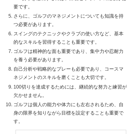
要です。
さらに、ゴルフのマネジメントについても知識を持
つ必要があります。
スイングのテクニックやクラブの使い方など、基本
的なスキルを習得することも重要です。
ゴルフは精神的な面も重要であり、集中力や忍耐力
を養う必要があります。
自己分析や戦略的なプレーも必要であり、コースマ
ネジメントのスキルを磨くことも大切です。
100切りを達成するためには、継続的な努力と練習が
欠かせません。
ゴルフは個人の能力や体力にも左右されるため、自
身の限界を知りながら目標を設定することも重要で
す。