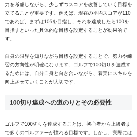
力を考慮しながら、少しずつスコアを改善していく目標を
立てることが重要です。例えば、現在の平均スコアが110
であれば、まずは105を目指し、それを達成したら100を
目指すといった具体的な目標を設定することが効果的で
す。
自身の限界を知りながら目標を設定することで、努力や練
習の方向性が明確になります。ゴルフで100切りを達成す
るためには、自分自身と向き合いながら、着実にスキルを
向上させていくことが大切です。
100切り達成への道のりとその必要性
ゴルフで100切りを達成することは、初心者から上級者ま
で多くのゴルファーが憧れる目標です。しかし、実際には