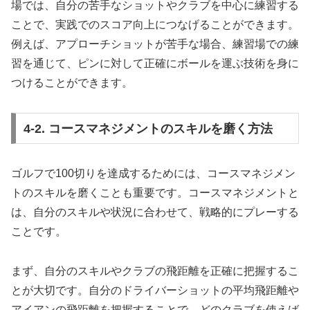
場では、自分の苦手なショットやクラブを中心に練習する
ことで、実践でのスコア向上につなげることができます。
例えば、アプローチショットが苦手な場合、練習場での練
習を通じて、ピンに対して正確にボールを運ぶ技術を身に
つけることができます。
4-2. コースマネジメントのスキルを磨く方法
ゴルフで100切りを達成するためには、コースマネジメン
トのスキルを磨くことも重要です。コースマネジメントと
は、自分のスキルや状況に合わせて、戦略的にプレーする
ことです。
まず、自分のスキルやクラブの飛距離を正確に把握するこ
とが大切です。自分のドライバーショットの平均飛距離や
アイアンの飛距離を把握することで、どのクラブを使えば