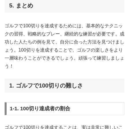
5. まとめ
ゴルフで100切りを達成するためには、基本的なテクニッ
クの習得、戦略的なプレー、継続的な練習が必要です。成
功した人たちの例を見て、自分に合った方法を見つけまし
ょう。100切りを達成することで、ゴルフの楽しさをより
一層味わうことができるでしょう。頑張って練習しましょ
う！
1. ゴルフで100切りの難しさ
1-1. 100切り達成者の割合
ゴルフで100切りを達成することは、実は非常に難しいこ