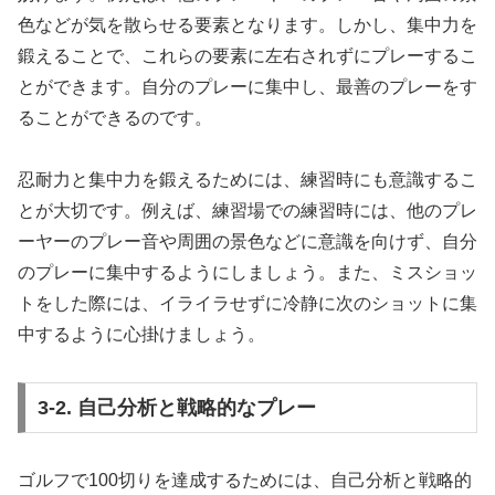
色などが気を散らせる要素となります。しかし、集中力を
鍛えることで、これらの要素に左右されずにプレーするこ
とができます。自分のプレーに集中し、最善のプレーをす
ることができるのです。
忍耐力と集中力を鍛えるためには、練習時にも意識するこ
とが大切です。例えば、練習場での練習時には、他のプレ
ーヤーのプレー音や周囲の景色などに意識を向けず、自分
のプレーに集中するようにしましょう。また、ミスショッ
トをした際には、イライラせずに冷静に次のショットに集
中するように心掛けましょう。
3-2. 自己分析と戦略的なプレー
ゴルフで100切りを達成するためには、自己分析と戦略的