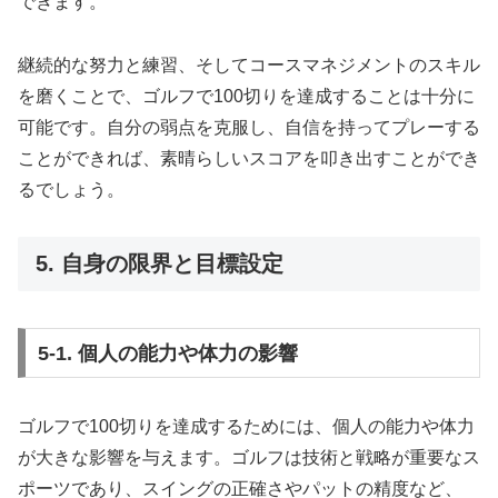
できます。
継続的な努力と練習、そしてコースマネジメントのスキル
を磨くことで、ゴルフで100切りを達成することは十分に
可能です。自分の弱点を克服し、自信を持ってプレーする
ことができれば、素晴らしいスコアを叩き出すことができ
るでしょう。
5. 自身の限界と目標設定
5-1. 個人の能力や体力の影響
ゴルフで100切りを達成するためには、個人の能力や体力
が大きな影響を与えます。ゴルフは技術と戦略が重要なス
ポーツであり、スイングの正確さやパットの精度など、