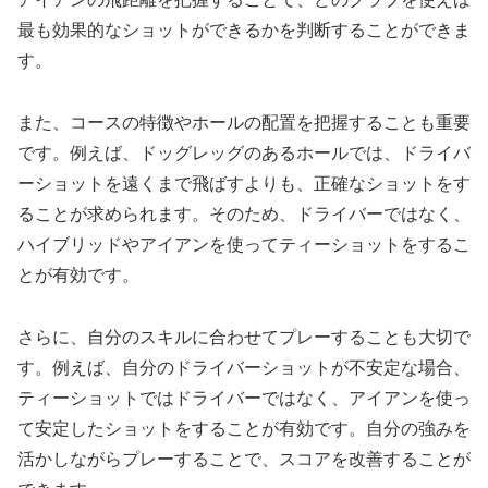
最も効果的なショットができるかを判断することができま
す。
また、コースの特徴やホールの配置を把握することも重要
です。例えば、ドッグレッグのあるホールでは、ドライバ
ーショットを遠くまで飛ばすよりも、正確なショットをす
ることが求められます。そのため、ドライバーではなく、
ハイブリッドやアイアンを使ってティーショットをするこ
とが有効です。
さらに、自分のスキルに合わせてプレーすることも大切で
す。例えば、自分のドライバーショットが不安定な場合、
ティーショットではドライバーではなく、アイアンを使っ
て安定したショットをすることが有効です。自分の強みを
活かしながらプレーすることで、スコアを改善することが