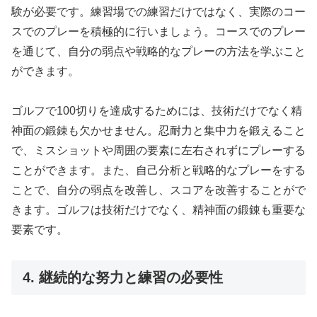
験が必要です。練習場での練習だけではなく、実際のコー
スでのプレーを積極的に行いましょう。コースでのプレー
を通じて、自分の弱点や戦略的なプレーの方法を学ぶこと
ができます。
ゴルフで100切りを達成するためには、技術だけでなく精
神面の鍛錬も欠かせません。忍耐力と集中力を鍛えること
で、ミスショットや周囲の要素に左右されずにプレーする
ことができます。また、自己分析と戦略的なプレーをする
ことで、自分の弱点を改善し、スコアを改善することがで
きます。ゴルフは技術だけでなく、精神面の鍛錬も重要な
要素です。
4. 継続的な努力と練習の必要性