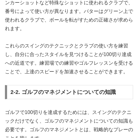
ンカーショットなど特殊なショットに使われるクラブで、
番号によって使い方が異なります。パターはグリーン上で
使われるクラブで、ボールを転がすための正確さが求めら
れます。
これらのスイングのテクニックとクラブの使い方を練習
し、自分に合ったスタイルを見つけることが100切り達成
への近道です。練習場での練習やゴルフレッスンを受ける
ことで、上達のスピードを加速させることができます。
2-2. ゴルフのマネジメントについての知識
ゴルフで100切りを達成するためには、スイングのテクニ
ックだけでなく、ゴルフのマネジメントについての知識も
必要です。ゴルフのマネジメントとは、戦略的なプレーの