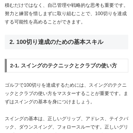
積むだけではなく、自己管理や戦略的な思考も重要です。
努力と練習を惜しまずに取り組むことで、100切りを達成
する可能性を高めることができます。
2. 100切り達成のための基本スキル
2-1. スイングのテクニックとクラブの使い方
ゴルフで100切りを達成するためには、スイングのテクニ
ックとクラブの使い方をマスターすることが重要です。ま
ずはスイングの基本を身につけましょう。
スイングの基本は、正しいグリップ、アドレス、テイクバ
ック、ダウンスイング、フォロースルーです。正しいグリ