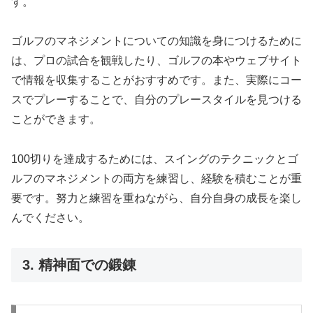
す。
ゴルフのマネジメントについての知識を身につけるために
は、プロの試合を観戦したり、ゴルフの本やウェブサイト
で情報を収集することがおすすめです。また、実際にコー
スでプレーすることで、自分のプレースタイルを見つける
ことができます。
100切りを達成するためには、スイングのテクニックとゴ
ルフのマネジメントの両方を練習し、経験を積むことが重
要です。努力と練習を重ねながら、自分自身の成長を楽し
んでください。
3. 精神面での鍛錬