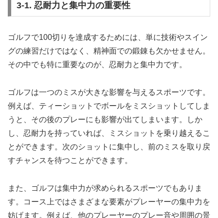
3-1. 忍耐力と集中力の重要性
ゴルフで100切りを達成するためには、単に技術やスイン
グの練習だけではなく、精神面での鍛錬も欠かせません。
その中でも特に重要なのが、忍耐力と集中力です。
ゴルフは一つのミスが大きな影響を与えるスポーツです。
例えば、ティーショットでボールをミスショットしてしま
うと、その後のプレーにも影響が出てしまいます。しか
し、忍耐力を持っていれば、ミスショットを乗り越えるこ
とができます。次のショットに集中し、前のミスを取り戻
すチャンスを待つことができます。
また、ゴルフは集中力が求められるスポーツでもありま
す。コース上ではさまざまな要素がプレーヤーの集中力を
妨げます。例えば、他のプレーヤーのプレー音や周囲の景