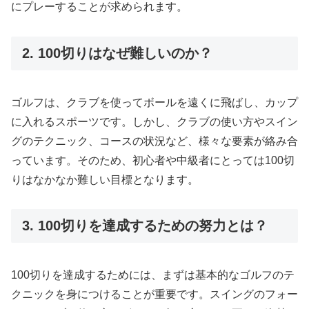
にプレーすることが求められます。
2. 100切りはなぜ難しいのか？
ゴルフは、クラブを使ってボールを遠くに飛ばし、カップ
に入れるスポーツです。しかし、クラブの使い方やスイン
グのテクニック、コースの状況など、様々な要素が絡み合
っています。そのため、初心者や中級者にとっては100切
りはなかなか難しい目標となります。
3. 100切りを達成するための努力とは？
100切りを達成するためには、まずは基本的なゴルフのテ
クニックを身につけることが重要です。スイングのフォー