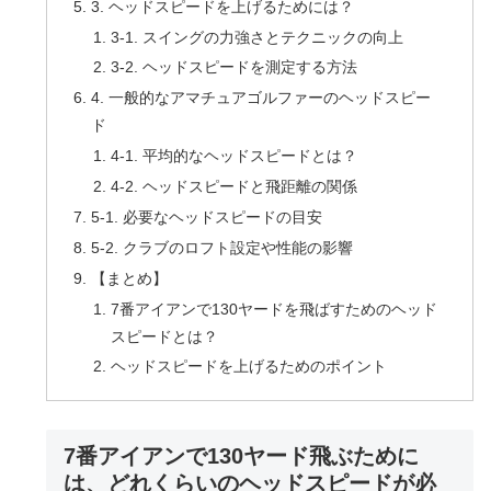
3. ヘッドスピードを上げるためには？
3-1. スイングの力強さとテクニックの向上
3-2. ヘッドスピードを測定する方法
4. 一般的なアマチュアゴルファーのヘッドスピー
ド
4-1. 平均的なヘッドスピードとは？
4-2. ヘッドスピードと飛距離の関係
5-1. 必要なヘッドスピードの目安
5-2. クラブのロフト設定や性能の影響
【まとめ】
7番アイアンで130ヤードを飛ばすためのヘッド
スピードとは？
ヘッドスピードを上げるためのポイント
7番アイアンで130ヤード飛ぶために
は、どれくらいのヘッドスピードが必