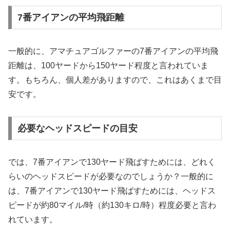
7番アイアンの平均飛距離
一般的に、アマチュアゴルファーの7番アイアンの平均飛
距離は、100ヤードから150ヤード程度と言われていま
す。もちろん、個人差がありますので、これはあくまで目
安です。
必要なヘッドスピードの目安
では、7番アイアンで130ヤード飛ばすためには、どれく
らいのヘッドスピードが必要なのでしょうか？一般的に
は、7番アイアンで130ヤード飛ばすためには、ヘッドス
ピードが約80マイル/時（約130キロ/時）程度必要と言わ
れています。