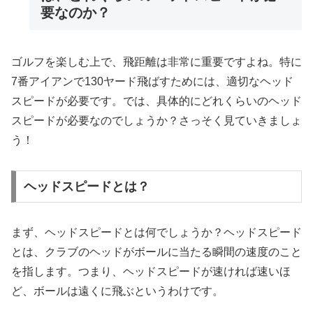
要なのか？
ゴルフを楽しむ上で、飛距離は非常に重要ですよね。特に
7番アイアンで130ヤード飛ばすためには、適切なヘッド
スピードが必要です。では、具体的にどれくらいのヘッド
スピードが必要なのでしょうか？さっそく見ていきましょ
う！
ヘッドスピードとは？
まず、ヘッドスピードとは何でしょうか？ヘッドスピード
とは、クラブのヘッドがボールに当たる瞬間の速度のこと
を指します。つまり、ヘッドスピードが速ければ速いほ
ど、ボールは遠くに飛ぶというわけです。