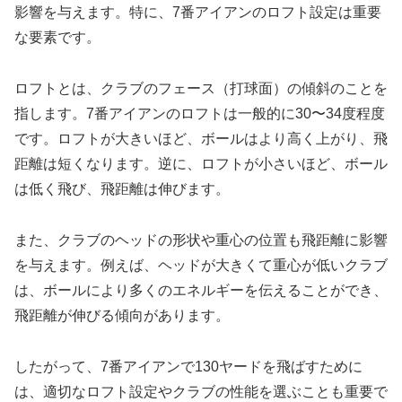
影響を与えます。特に、7番アイアンのロフト設定は重要
な要素です。
ロフトとは、クラブのフェース（打球面）の傾斜のことを
指します。7番アイアンのロフトは一般的に30〜34度程度
です。ロフトが大きいほど、ボールはより高く上がり、飛
距離は短くなります。逆に、ロフトが小さいほど、ボール
は低く飛び、飛距離は伸びます。
また、クラブのヘッドの形状や重心の位置も飛距離に影響
を与えます。例えば、ヘッドが大きくて重心が低いクラブ
は、ボールにより多くのエネルギーを伝えることができ、
飛距離が伸びる傾向があります。
したがって、7番アイアンで130ヤードを飛ばすために
は、適切なロフト設定やクラブの性能を選ぶことも重要で