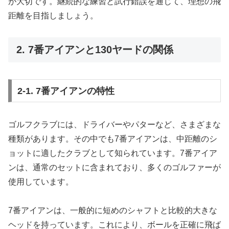
が大切です。継続的な練習と試行錯誤を通じて、理想の飛
距離を目指しましょう。
2. 7番アイアンと130ヤードの関係
2-1. 7番アイアンの特性
ゴルフクラブには、ドライバーやパターなど、さまざまな
種類があります。その中でも7番アイアンは、中距離のシ
ョットに適したクラブとして知られています。7番アイア
ンは、通常のセットに含まれており、多くのゴルファーが
使用しています。
7番アイアンは、一般的に短めのシャフトと比較的大きな
ヘッドを持っています。これにより、ボールを正確に飛ば