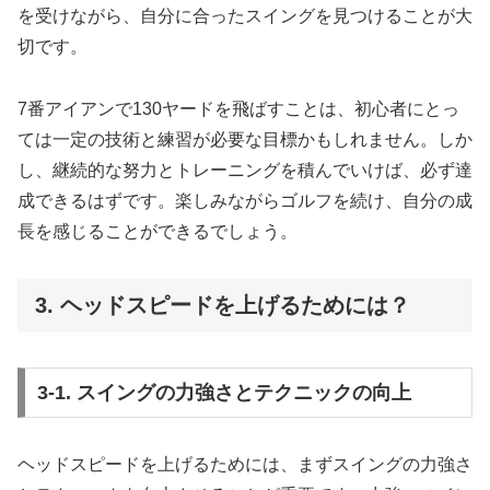
を受けながら、自分に合ったスイングを見つけることが大
切です。
7番アイアンで130ヤードを飛ばすことは、初心者にとっ
ては一定の技術と練習が必要な目標かもしれません。しか
し、継続的な努力とトレーニングを積んでいけば、必ず達
成できるはずです。楽しみながらゴルフを続け、自分の成
長を感じることができるでしょう。
3. ヘッドスピードを上げるためには？
3-1. スイングの力強さとテクニックの向上
ヘッドスピードを上げるためには、まずスイングの力強さ