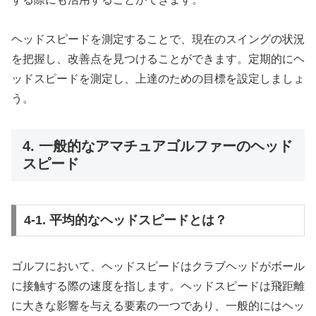
ヘッドスピードを測定することで、現在のスイングの状況
を把握し、改善点を見つけることができます。定期的にヘ
ッドスピードを測定し、上達のための目標を設定しましょ
う。
4. 一般的なアマチュアゴルファーのヘッド
スピード
4-1. 平均的なヘッドスピードとは？
ゴルフにおいて、ヘッドスピードはクラブヘッドがボール
に接触する際の速度を指します。ヘッドスピードは飛距離
に大きな影響を与える要素の一つであり、一般的にはヘッ