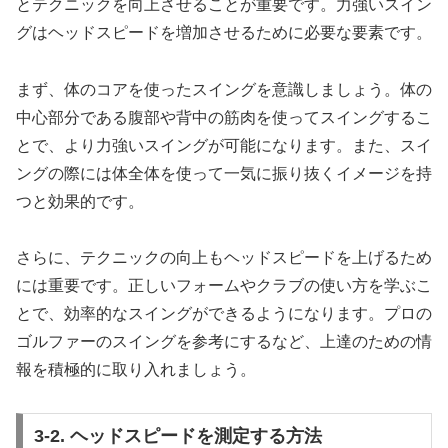
とテクニックを向上させることが重要です。力強いスイン
グはヘッドスピードを増加させるために必要な要素です。
まず、体のコアを使ったスイングを意識しましょう。体の
中心部分である腹部や背中の筋肉を使ってスイングするこ
とで、より力強いスイングが可能になります。また、スイ
ングの際には体全体を使って一気に振り抜くイメージを持
つと効果的です。
さらに、テクニックの向上もヘッドスピードを上げるため
には重要です。正しいフォームやクラブの使い方を学ぶこ
とで、効率的なスイングができるようになります。プロの
ゴルファーのスイングを参考にするなど、上達のための情
報を積極的に取り入れましょう。
3-2. ヘッドスピードを測定する方法