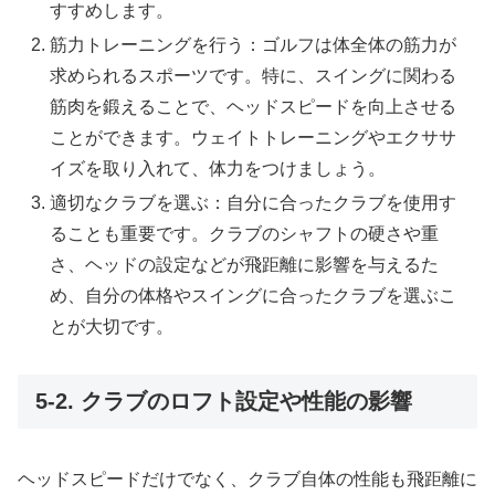
すすめします。
筋力トレーニングを行う：ゴルフは体全体の筋力が
求められるスポーツです。特に、スイングに関わる
筋肉を鍛えることで、ヘッドスピードを向上させる
ことができます。ウェイトトレーニングやエクササ
イズを取り入れて、体力をつけましょう。
適切なクラブを選ぶ：自分に合ったクラブを使用す
ることも重要です。クラブのシャフトの硬さや重
さ、ヘッドの設定などが飛距離に影響を与えるた
め、自分の体格やスイングに合ったクラブを選ぶこ
とが大切です。
5-2. クラブのロフト設定や性能の影響
ヘッドスピードだけでなく、クラブ自体の性能も飛距離に