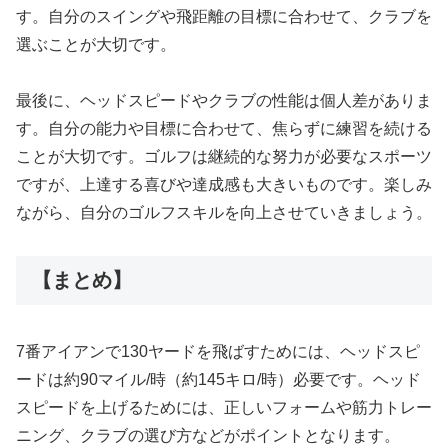
す。自分のスイングや飛距離の目標に合わせて、クラブを
選ぶことが大切です。
最後に、ヘッドスピードやクラブの性能は個人差がありま
す。自分の能力や目標に合わせて、焦らずに練習を続ける
ことが大切です。ゴルフは継続的な努力が必要なスポーツ
ですが、上達する喜びや達成感も大きいものです。楽しみ
ながら、自分のゴルフスキルを向上させていきましょう。
【まとめ】
7番アイアンで130ヤードを飛ばすためには、ヘッドスピ
ードは約90マイル/時（約145キロ/時）必要です。ヘッド
スピードを上げるためには、正しいフォームや筋力トレー
ニング、クラブの選び方などがポイントとなります。