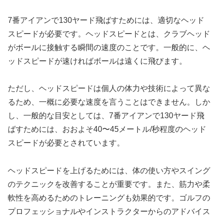
7番アイアンで130ヤード飛ばすためには、適切なヘッド
スピードが必要です。ヘッドスピードとは、クラブヘッド
がボールに接触する瞬間の速度のことです。一般的に、ヘ
ッドスピードが速ければボールは遠くに飛びます。
ただし、ヘッドスピードは個人の体力や技術によって異な
るため、一概に必要な速度を言うことはできません。しか
し、一般的な目安としては、7番アイアンで130ヤード飛
ばすためには、おおよそ40〜45メートル/秒程度のヘッド
スピードが必要とされています。
ヘッドスピードを上げるためには、体の使い方やスイング
のテクニックを改善することが重要です。また、筋力や柔
軟性を高めるためのトレーニングも効果的です。ゴルフの
プロフェッショナルやインストラクターからのアドバイス