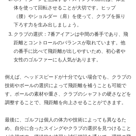
体を使って回転させることが大切です。ヒップ
（腰）やショルダー（肩）を使って、クラブを振り
下ろす力を生み出しましょう。
クラブの選択：7番アイアンは中間の番手であり、飛
距離とコントロールのバランスが取れています。他
の番手に比べて飛距離が出しやすいため、初心者や
女性のゴルファーにも人気があります。
例えば、ヘッドスピードが十分でない場合でも、クラブの
技術やボールの選択によって飛距離を補うことも可能で
す。ボールの素材や重さ、クラブのシャフトの硬さなどを
調整することで、飛距離を向上させることができます。
最後に、ゴルフは個人の体力や技術によっても異なるた
め、自分に合ったスイングやクラブの選択を見つけること