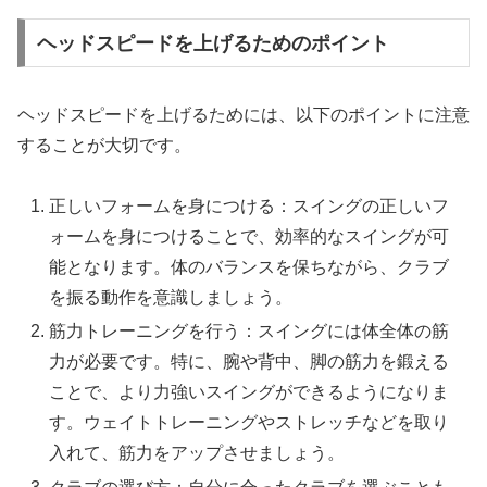
ヘッドスピードを上げるためのポイント
ヘッドスピードを上げるためには、以下のポイントに注意
することが大切です。
正しいフォームを身につける：スイングの正しいフ
ォームを身につけることで、効率的なスイングが可
能となります。体のバランスを保ちながら、クラブ
を振る動作を意識しましょう。
筋力トレーニングを行う：スイングには体全体の筋
力が必要です。特に、腕や背中、脚の筋力を鍛える
ことで、より力強いスイングができるようになりま
す。ウェイトトレーニングやストレッチなどを取り
入れて、筋力をアップさせましょう。