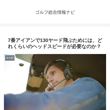
ゴルフ総合情報ナビ
7番アイアンで130ヤード飛ぶためには、ど
れくらいのヘッドスピードが必要なのか？
未分類