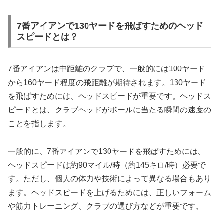
7番アイアンで130ヤードを飛ばすためのヘッド
スピードとは？
7番アイアンは中距離のクラブで、一般的には100ヤード
から160ヤード程度の飛距離が期待されます。130ヤード
を飛ばすためには、ヘッドスピードが重要です。ヘッドス
ピードとは、クラブヘッドがボールに当たる瞬間の速度の
ことを指します。
一般的に、7番アイアンで130ヤードを飛ばすためには、
ヘッドスピードは約90マイル/時（約145キロ/時）必要で
す。ただし、個人の体力や技術によって異なる場合もあり
ます。ヘッドスピードを上げるためには、正しいフォーム
や筋力トレーニング、クラブの選び方などが重要です。