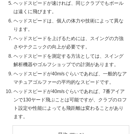
ヘッドスピードが速ければ、同じクラブでもボール
は遠くに飛びます。
ヘッドスピードは、個人の体力や技術によって異な
ります。
ヘッドスピードを上げるためには、スイングの力強
さやテクニックの向上が必要です。
ヘッドスピードを測定する方法としては、スイング
解析機器やゴルフショップでの計測があります。
ヘッドスピードが40m/sぐらいであれば、一般的なア
マチュアゴルファーの平均的なスピードです。
ヘッドスピードが40m/sぐらいであれば、7番アイア
ンで130ヤード飛ぶことは可能ですが、クラブのロフ
ト設定や性能によっても飛距離は変わることがあり
ます。