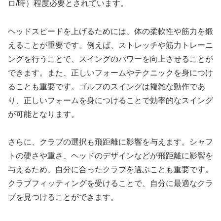
ロ/時）程度必要とされています。
ヘッドスピードを上げるためには、体の柔軟性や筋力を鍛
えることが重要です。例えば、ストレッチや筋力トレーニ
ングを行うことで、スイングのパワーを向上させることが
できます。また、正しいフォームやテクニックを身につけ
ることも重要です。ゴルフのスイングは複雑な動作であ
り、正しいフォームを身につけることで効率的なスイング
が可能となります。
さらに、クラブの選択も飛距離に影響を与えます。シャフ
トの硬さや重さ、ヘッドのデザインなどが飛距離に影響を
与えるため、自分に合ったクラブを選ぶことも重要です。
クラブフィッティングを受けることで、自分に最適なクラ
ブを見つけることができます。