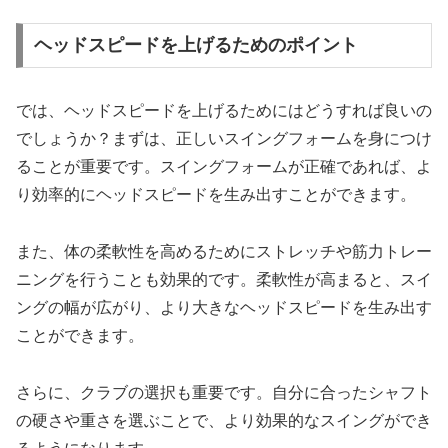
ヘッドスピードを上げるためのポイント
では、ヘッドスピードを上げるためにはどうすれば良いの
でしょうか？まずは、正しいスイングフォームを身につけ
ることが重要です。スイングフォームが正確であれば、よ
り効率的にヘッドスピードを生み出すことができます。
また、体の柔軟性を高めるためにストレッチや筋力トレー
ニングを行うことも効果的です。柔軟性が高まると、スイ
ングの幅が広がり、より大きなヘッドスピードを生み出す
ことができます。
さらに、クラブの選択も重要です。自分に合ったシャフト
の硬さや重さを選ぶことで、より効果的なスイングができ