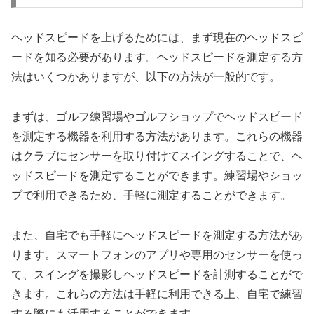
ヘッドスピードを上げるためには、まず現在のヘッドスピ
ードを知る必要があります。ヘッドスピードを測定する方
法はいくつかありますが、以下の方法が一般的です。
まずは、ゴルフ練習場やゴルフショップでヘッドスピード
を測定する機器を利用する方法があります。これらの機器
はクラブにセンサーを取り付けてスイングすることで、ヘ
ッドスピードを測定することができます。練習場やショッ
プで利用できるため、手軽に測定することができます。
また、自宅でも手軽にヘッドスピードを測定する方法があ
ります。スマートフォンのアプリや専用のセンサーを使っ
て、スイングを撮影しヘッドスピードを計測することがで
きます。これらの方法は手軽に利用できる上、自宅で練習
する際にも活用することができます。