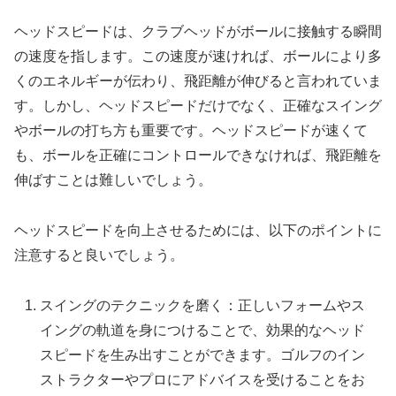
ヘッドスピードは、クラブヘッドがボールに接触する瞬間
の速度を指します。この速度が速ければ、ボールにより多
くのエネルギーが伝わり、飛距離が伸びると言われていま
す。しかし、ヘッドスピードだけでなく、正確なスイング
やボールの打ち方も重要です。ヘッドスピードが速くて
も、ボールを正確にコントロールできなければ、飛距離を
伸ばすことは難しいでしょう。
ヘッドスピードを向上させるためには、以下のポイントに
注意すると良いでしょう。
スイングのテクニックを磨く：正しいフォームやス
イングの軌道を身につけることで、効果的なヘッド
スピードを生み出すことができます。ゴルフのイン
ストラクターやプロにアドバイスを受けることをお