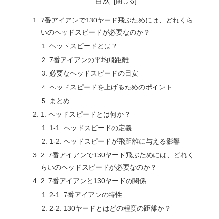
目次
7番アイアンで130ヤード飛ぶためには、どれくら
いのヘッドスピードが必要なのか？
ヘッドスピードとは？
7番アイアンの平均飛距離
必要なヘッドスピードの目安
ヘッドスピードを上げるためのポイント
まとめ
1. ヘッドスピードとは何か？
1-1. ヘッドスピードの定義
1-2. ヘッドスピードが飛距離に与える影響
2. 7番アイアンで130ヤード飛ぶためには、どれく
らいのヘッドスピードが必要なのか？
2. 7番アイアンと130ヤードの関係
2-1. 7番アイアンの特性
2-2. 130ヤードとはどの程度の距離か？