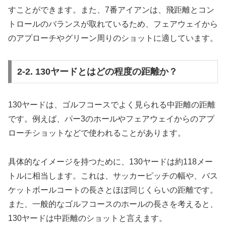
すことができます。また、7番アイアンは、飛距離とコン
トロールのバランスが取れているため、フェアウェイから
のアプローチやグリーン周りのショットに適しています。
2-2. 130ヤードとはどの程度の距離か？
130ヤードは、ゴルフコースでよく見られる中距離の距離
です。例えば、パー3のホールやフェアウェイからのアプ
ローチショットなどで使われることがあります。
具体的なイメージを持つために、130ヤードは約118メー
トルに相当します。これは、サッカーピッチの幅や、バス
ケットボールコートの長さとほぼ同じくらいの距離です。
また、一般的なゴルフコースのホールの長さを考えると、
130ヤードは中距離のショットと言えます。