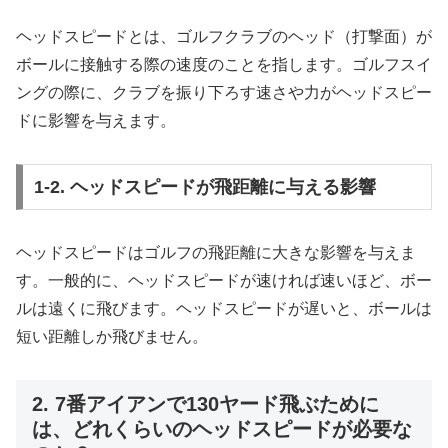
ヘッドスピードとは、ゴルフクラブのヘッド（打撃面）が
ボールに接触する際の速度のことを指します。ゴルフスイ
ングの際に、クラブを振り下ろす速さや力がヘッドスピー
ドに影響を与えます。
1-2. ヘッドスピードが飛距離に与える影響
ヘッドスピードはゴルフの飛距離に大きな影響を与えま
す。一般的に、ヘッドスピードが速ければ速いほど、ボー
ルは遠くに飛びます。ヘッドスピードが遅いと、ボールは
短い距離しか飛びません。
2. 7番アイアンで130ヤード飛ぶために
は、どれくらいのヘッドスピードが必要な