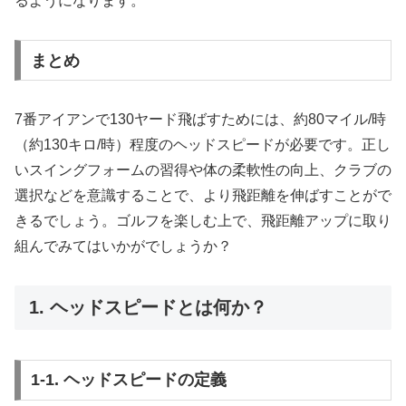
るようになります。
まとめ
7番アイアンで130ヤード飛ばすためには、約80マイル/時
（約130キロ/時）程度のヘッドスピードが必要です。正し
いスイングフォームの習得や体の柔軟性の向上、クラブの
選択などを意識することで、より飛距離を伸ばすことがで
きるでしょう。ゴルフを楽しむ上で、飛距離アップに取り
組んでみてはいかがでしょうか？
1. ヘッドスピードとは何か？
1-1. ヘッドスピードの定義