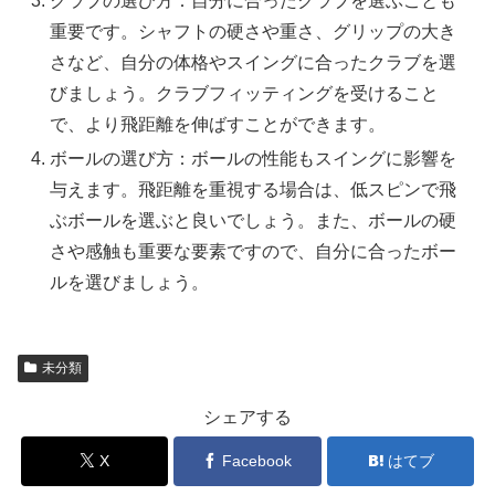
クラブの選び方：自分に合ったクラブを選ぶことも
重要です。シャフトの硬さや重さ、グリップの大き
さなど、自分の体格やスイングに合ったクラブを選
びましょう。クラブフィッティングを受けること
で、より飛距離を伸ばすことができます。
ボールの選び方：ボールの性能もスイングに影響を
与えます。飛距離を重視する場合は、低スピンで飛
ぶボールを選ぶと良いでしょう。また、ボールの硬
さや感触も重要な要素ですので、自分に合ったボー
ルを選びましょう。
未分類
シェアする
X
Facebook
はてブ